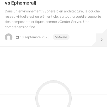
vs Ephemeral)
Dans un environnement vSphere bien architecturé, la couche
réseau virtuelle est un élément clé, surtout lorsqu’elle supporte
des composants critiques comme vCenter Server. Une
compréhension fine...
18 septembre 2025
VMware