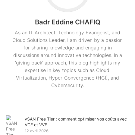
Badr Eddine CHAFIQ
As an IT Architect, Technology Evangelist, and
Cloud Solutions Leader, I am driven by a passion
for sharing knowledge and engaging in
discussions around innovative technologies. In a
'giving back' approach, this blog highlights my
expertise in key topics such as Cloud,
Virtualization, Hyper-Convergence (HCI), and
Cybersecurity.
vSAN Free Tier : comment optimiser vos coûts avec
VCF et VVF
12 avril 2026