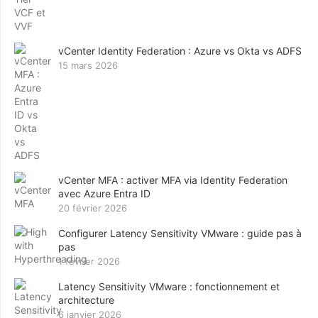
vCenter Identity Federation : Azure vs Okta vs ADFS
15 mars 2026
vCenter MFA : activer MFA via Identity Federation
avec Azure Entra ID
20 février 2026
Configurer Latency Sensitivity VMware : guide pas à
pas
1 février 2026
Latency Sensitivity VMware : fonctionnement et
architecture
6 janvier 2026