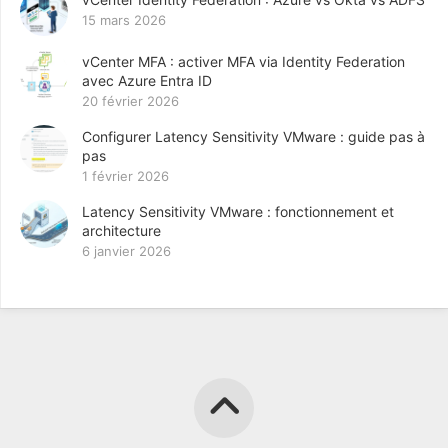
15 mars 2026
vCenter MFA : activer MFA via Identity Federation
avec Azure Entra ID
20 février 2026
Configurer Latency Sensitivity VMware : guide pas à
pas
1 février 2026
Latency Sensitivity VMware : fonctionnement et
architecture
6 janvier 2026