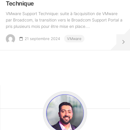
Technique
VMware Support Technique: suite à l’acquisition de VMware
par Broadcom, la transition vers le Broadcom Support Portal a
pris plusieurs mois pour être mise en place....
21 septembre 2024
VMware