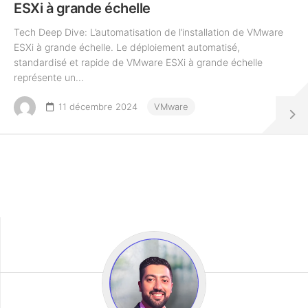
ESXi à grande échelle
Tech Deep Dive: L’automatisation de l’installation de VMware
ESXi à grande échelle. Le déploiement automatisé,
standardisé et rapide de VMware ESXi à grande échelle
représente un...
11 décembre 2024
VMware