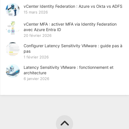
vCenter Identity Federation : Azure vs Okta vs ADFS
15 mars 2026
vCenter MFA : activer MFA via Identity Federation
avec Azure Entra ID
20 février 2026
Configurer Latency Sensitivity VMware : guide pas à
pas
1 février 2026
Latency Sensitivity VMware : fonctionnement et
architecture
6 janvier 2026