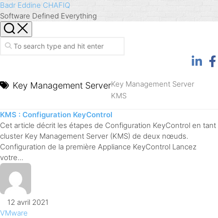
Skip
Badr Eddine CHAFIQ
to
Software Defined Everything
content
Key Management Server
Key Management Server
KMS
KMS : Configuration KeyControl
Cet article décrit les étapes de Configuration KeyControl en tant
cluster Key Management Server (KMS) de deux nœuds.
Configuration de la première Appliance KeyControl Lancez
votre...
12 avril 2021
VMware