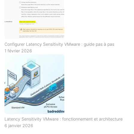
Configurer Latency Sensitivity VMware : guide pas à pas
1 février 2026
Latency Sensitivity VMware : fonctionnement et architecture
6 janvier 2026