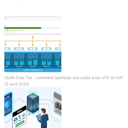
vSAN Free Tier : comment optimiser vos coûts avec VCF et VVF
12 avril 2026