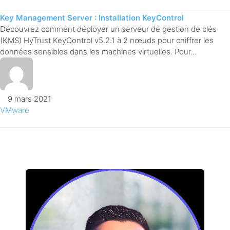
Key Management Server : Installation KeyControl
Découvrez comment déployer un serveur de gestion de clés
(KMS) HyTrust KeyControl v5.2.1 à 2 nœuds pour chiffrer les
données sensibles dans les machines virtuelles. Pour...
9 mars 2021
VMware