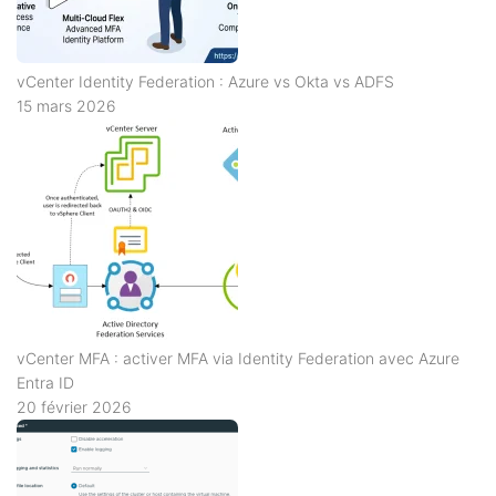
vCenter Identity Federation : Azure vs Okta vs ADFS
15 mars 2026
vCenter MFA : activer MFA via Identity Federation avec Azure
Entra ID
20 février 2026