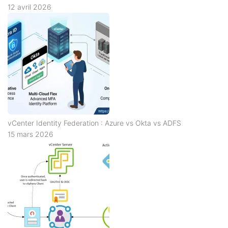
12 avril 2026
vCenter Identity Federation : Azure vs Okta vs ADFS
15 mars 2026