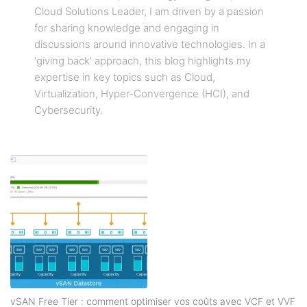
Cloud Solutions Leader, I am driven by a passion
for sharing knowledge and engaging in
discussions around innovative technologies. In a
'giving back' approach, this blog highlights my
expertise in key topics such as Cloud,
Virtualization, Hyper-Convergence (HCI), and
Cybersecurity.
vSAN Free Tier : comment optimiser vos coûts avec VCF et VVF