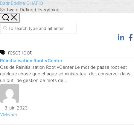
Skip
Badr Eddine CHAFIQ
to
Software Defined Everything
content
reset root
Réinitialisation Root vCenter
Cas de Réinitialisation Root vCenter Le mot de passe root est
quelque chose que chaque administrateur doit conserver dans
un outil de gestion de mots de...
3 juin 2023
VMware