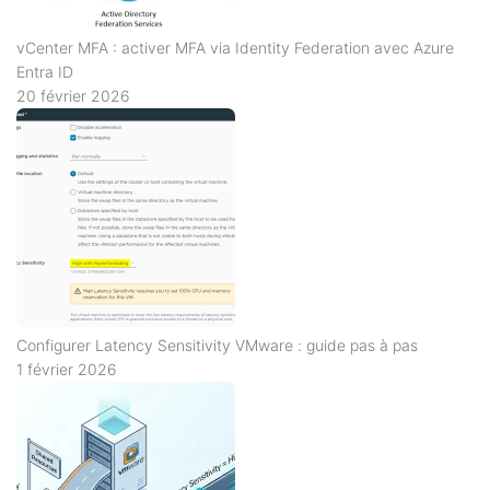
vCenter MFA : activer MFA via Identity Federation avec Azure
Entra ID
20 février 2026
Configurer Latency Sensitivity VMware : guide pas à pas
1 février 2026