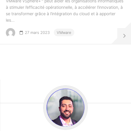
VMware vSphere+™ peut aider les organisations informatiques
à stimuler l’efficacité opérationnelle, à accélérer l’innovation, à
se transformer grâce à l’intégration du cloud et à apporter
les...
27 mars 2023
VMware