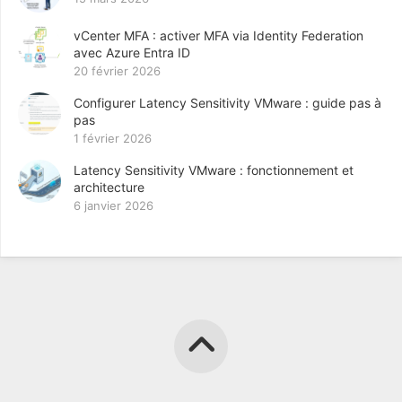
vCenter MFA : activer MFA via Identity Federation
avec Azure Entra ID
20 février 2026
Configurer Latency Sensitivity VMware : guide pas à
pas
1 février 2026
Latency Sensitivity VMware : fonctionnement et
architecture
6 janvier 2026