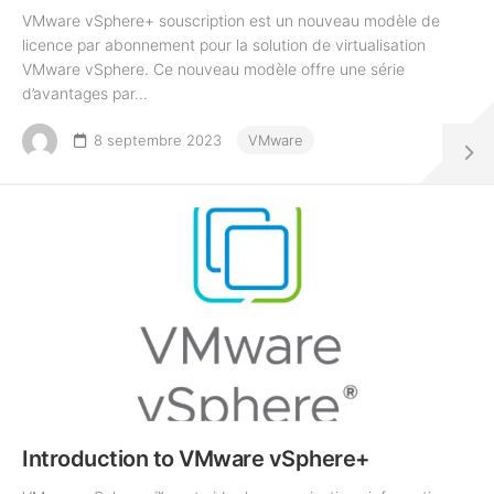
VMware vSphere+ souscription est un nouveau modèle de
licence par abonnement pour la solution de virtualisation
VMware vSphere. Ce nouveau modèle offre une série
d’avantages par...
8 septembre 2023
VMware
Introduction to VMware vSphere+