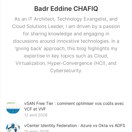
Badr Eddine CHAFIQ
As an IT Architect, Technology Evangelist, and
Cloud Solutions Leader, I am driven by a passion
for sharing knowledge and engaging in
discussions around innovative technologies. In a
'giving back' approach, this blog highlights my
expertise in key topics such as Cloud,
Virtualization, Hyper-Convergence (HCI), and
Cybersecurity.
vSAN Free Tier : comment optimiser vos coûts avec
VCF et VVF
12 avril 2026
vCenter Identity Federation : Azure vs Okta vs ADFS
15 mars 2026