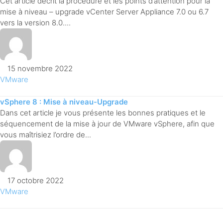
Cet article décrit la procédure et les points d’attention pour la
mise à niveau – upgrade vCenter Server Appliance 7.0 ou 6.7
vers la version 8.0....
15 novembre 2022
VMware
vSphere 8 : Mise à niveau-Upgrade
Dans cet article je vous présente les bonnes pratiques et le
séquencement de la mise à jour de VMware vSphere, afin que
vous maîtrisiez l’ordre de...
17 octobre 2022
VMware