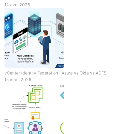
12 avril 2026
vCenter Identity Federation : Azure vs Okta vs ADFS
15 mars 2026