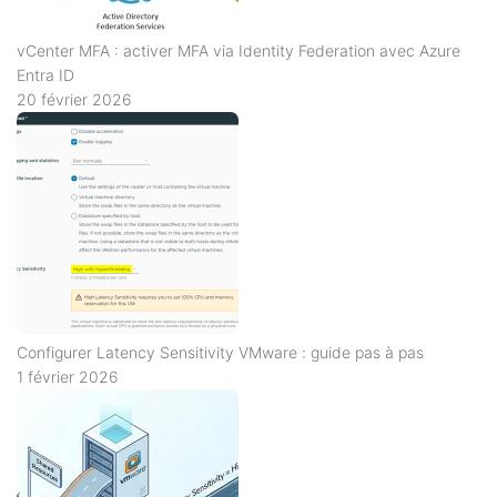
vCenter MFA : activer MFA via Identity Federation avec Azure
Entra ID
20 février 2026
Configurer Latency Sensitivity VMware : guide pas à pas
1 février 2026