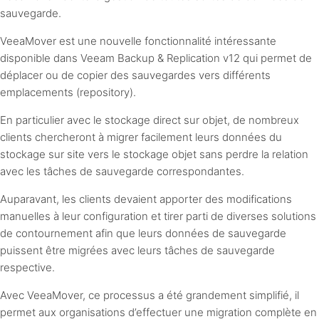
sauvegarde.
VeeaMover est une nouvelle fonctionnalité intéressante
disponible dans Veeam Backup & Replication v12 qui permet de
déplacer ou de copier des sauvegardes vers différents
emplacements (repository).
En particulier avec le stockage direct sur objet, de nombreux
clients chercheront à migrer facilement leurs données du
stockage sur site vers le stockage objet sans perdre la relation
avec les tâches de sauvegarde correspondantes.
Auparavant, les clients devaient apporter des modifications
manuelles à leur configuration et tirer parti de diverses solutions
de contournement afin que leurs données de sauvegarde
puissent être migrées avec leurs tâches de sauvegarde
respective.
Avec VeeaMover, ce processus a été grandement simplifié, il
permet aux organisations d’effectuer une migration complète en