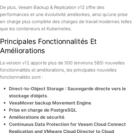
De plus, Veeam Backup & Replication v12 offre des
performances et une évolutivité améliorées, ainsi qu’une prise
en charge plus complète des charges de travail modernes telles
que les conteneurs et Kubernetes.
Principales Fonctionnalités Et
Améliorations
La version v12 apporte plus de 500 (environs 585) nouvelles
fonctionnalités et améliorations, les principales nouvelles
fonctionnalités sont :
Direct-to-Object Storage : Sauvegarde directe vers le
stockage d’objets
.
VeeaMover backup Movement Engine
.
Prise en charge de PostgreSQL
.
Améliorations de sécurité
.
Continuous Data Protection for Veeam Cloud Connect
Replication and VMware Cloud Director to Cloud