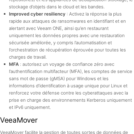
stockage d’objets dans le cloud et les bandes.
Improved cyber resiliency
: Activez la réponse la plus
rapide aux attaques de ransomwares en identifiant et en
alertant avec Veeam ONE, ainsi qu’en restaurant
uniquement les données propres avec une restauration
sécurisée améliorée, y compris l’automatisation et
l’orchestration de récupération éprouvée pour toutes les
charges de travail.
MFA
: autorisez un voyage de confiance zéro avec
l’authentification multifacteur (MFA), les comptes de service
sans mot de passe (gMSA) pour Windows et les
informations d’identification à usage unique pour Linux et
renforcez votre défense contre les cyberattaques avec la
prise en charge des environnements Kerberos uniquement
et IPv6 uniquement.
VeeaMover
VeeaMover facilite la gestion de toutes sortes de données de