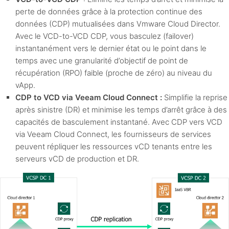
perte de données grâce à la protection continue des
données (CDP) mutualisées dans Vmware Cloud Director.
Avec le VCD-to-VCD CDP, vous basculez (failover)
instantanément vers le dernier état ou le point dans le
temps avec une granularité d’objectif de point de
récupération (RPO) faible (proche de zéro) au niveau du
vApp.
CDP to VCD via Veeam Cloud Connect :
Simplifie la reprise
après sinistre (DR) et minimise les temps d’arrêt grâce à des
capacités de basculement instantané. Avec CDP vers VCD
via Veeam Cloud Connect, les fournisseurs de services
peuvent répliquer les ressources vCD tenants entre les
serveurs vCD de production et DR.