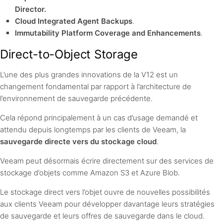
Director.
Cloud Integrated Agent Backups
.
Immutability Platform Coverage and Enhancements
.
Direct-to-Object Storage
L’une des plus grandes innovations de la V12 est un
changement fondamental par rapport à l’architecture de
l’environnement de sauvegarde précédente.
Cela répond principalement à un cas d’usage demandé et
attendu depuis longtemps par les clients de Veeam, la
sauvegarde directe vers du stockage cloud
.
Veeam peut désormais écrire directement sur des services de
stockage d’objets comme Amazon S3 et Azure Blob.
Le stockage direct vers l’objet ouvre de nouvelles possibilités
aux clients Veeam pour développer davantage leurs stratégies
de sauvegarde et leurs offres de sauvegarde dans le cloud.