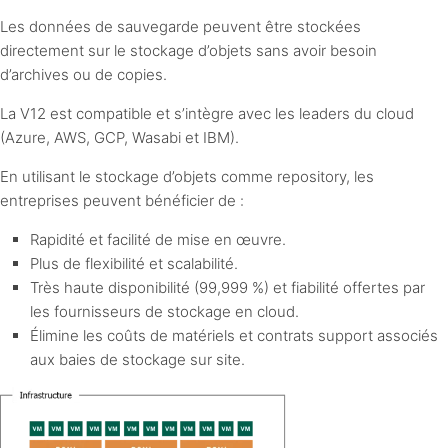
Les données de sauvegarde peuvent être stockées
directement sur le stockage d’objets sans avoir besoin
d’archives ou de copies.
La V12 est compatible et s’intègre avec les leaders du cloud
(Azure, AWS, GCP, Wasabi et IBM).
En utilisant le stockage d’objets comme repository, les
entreprises peuvent bénéficier de :
Rapidité et facilité de mise en œuvre.
Plus de flexibilité et scalabilité.
Très haute disponibilité (99,999 %) et fiabilité offertes par
les fournisseurs de stockage en cloud.
Élimine les coûts de matériels et contrats support associés
aux baies de stockage sur site.