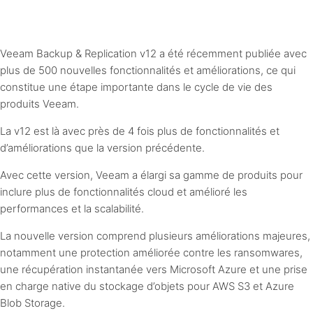
Veeam Backup & Replication v12 a été récemment publiée avec
plus de 500 nouvelles fonctionnalités et améliorations, ce qui
constitue une étape importante dans le cycle de vie des
produits Veeam.
La v12 est là avec près de 4 fois plus de fonctionnalités et
d’améliorations que la version précédente.
Avec cette version, Veeam a élargi sa gamme de produits pour
inclure plus de fonctionnalités cloud et amélioré les
performances et la scalabilité.
La nouvelle version comprend plusieurs améliorations majeures,
notamment une protection améliorée contre les ransomwares,
une récupération instantanée vers Microsoft Azure et une prise
en charge native du stockage d’objets pour AWS S3 et Azure
Blob Storage.