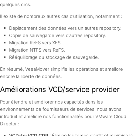
quelques clics.
Il existe de nombreux autres cas d’utilisation, notamment :
Déplacement des données vers un autres repository.
Copie de sauvegarde vers d’autres repository.
Migration ReFS vers XFS.
Migration NTFS vers ReFS.
Rééquilibrage du stockage de sauvegarde.
En résumé, VeeaMover simplifie les opérations et améliore
encore la liberté de données.
Améliorations VCD/service provider
Pour étendre et améliorer nos capacités dans les
environnements de fournisseurs de services, nous avons
introduit et amélioré nos fonctionnalités pour VMware Cloud
Director :
VCD-to-VCD CDP
: Élimine les temps d’arrêt et minimise la