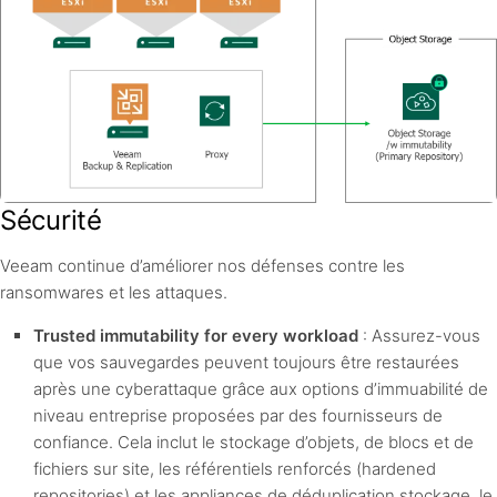
Sécurité
Veeam continue d’améliorer nos défenses contre les
ransomwares et les attaques.
Trusted immutability for every workload
: Assurez-vous
que vos sauvegardes peuvent toujours être restaurées
après une cyberattaque grâce aux options d’immuabilité de
niveau entreprise proposées par des fournisseurs de
confiance. Cela inclut le stockage d’objets, de blocs et de
fichiers sur site, les référentiels renforcés (hardened
repositories) et les appliances de déduplication stockage, le