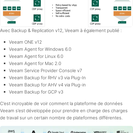
Avec Backup & Replication v12, Veeam à également publié :
Veeam ONE v12
Veeam Agent for Windows 6.0
Veeam Agent for Linux 6.0
Veeam Agent for Mac 2.0
Veeam Service Provider Console v7
Veeam Backup for RHV v3 via Plug-In
Veeam Backup for AHV v4 via Plug-in
Veeam Backup for GCP v3
C’est incroyable de voir comment la plateforme de données
Veeam s’est développée pour prendre en charge des charges
de travail sur un certain nombre de plateformes différentes.