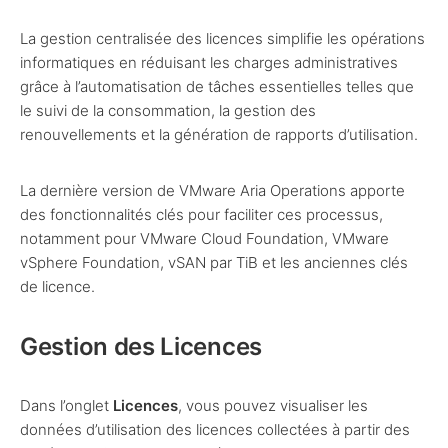
La gestion centralisée des licences simplifie les opérations
informatiques en réduisant les charges administratives
grâce à l’automatisation de tâches essentielles telles que
le suivi de la consommation, la gestion des
renouvellements et la génération de rapports d’utilisation.
La dernière version de VMware Aria Operations apporte
des fonctionnalités clés pour faciliter ces processus,
notamment pour VMware Cloud Foundation, VMware
vSphere Foundation, vSAN par TiB et les anciennes clés
de licence.
Gestion des Licences
Dans l’onglet
Licences
, vous pouvez visualiser les
données d’utilisation des licences collectées à partir des