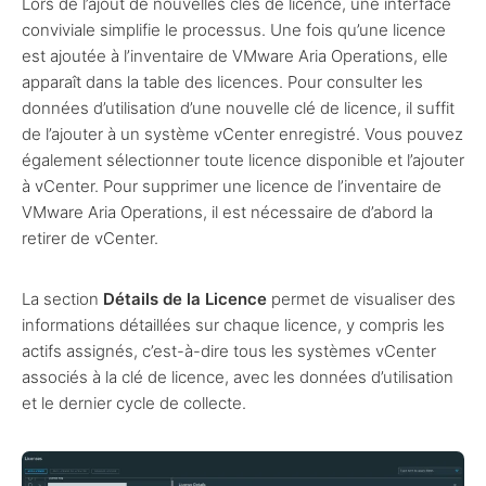
Lors de l’ajout de nouvelles clés de licence, une interface
conviviale simplifie le processus. Une fois qu’une licence
est ajoutée à l’inventaire de VMware Aria Operations, elle
apparaît dans la table des licences. Pour consulter les
données d’utilisation d’une nouvelle clé de licence, il suffit
de l’ajouter à un système vCenter enregistré. Vous pouvez
également sélectionner toute licence disponible et l’ajouter
à vCenter. Pour supprimer une licence de l’inventaire de
VMware Aria Operations, il est nécessaire de d’abord la
retirer de vCenter.
La section
Détails de la Licence
permet de visualiser des
informations détaillées sur chaque licence, y compris les
actifs assignés, c’est-à-dire tous les systèmes vCenter
associés à la clé de licence, avec les données d’utilisation
et le dernier cycle de collecte.