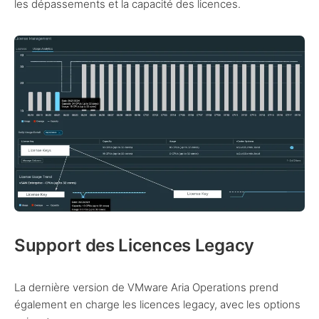
les dépassements et la capacité des licences.
Support des Licences Legacy
La dernière version de VMware Aria Operations prend
également en charge les licences legacy, avec les options