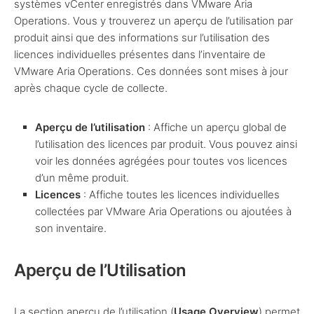
systèmes vCenter enregistrés dans VMware Aria
Operations. Vous y trouverez un aperçu de l’utilisation par
produit ainsi que des informations sur l’utilisation des
licences individuelles présentes dans l’inventaire de
VMware Aria Operations. Ces données sont mises à jour
après chaque cycle de collecte.
Aperçu de l’utilisation
: Affiche un aperçu global de
l’utilisation des licences par produit. Vous pouvez ainsi
voir les données agrégées pour toutes vos licences
d’un même produit.
Licences
: Affiche toutes les licences individuelles
collectées par VMware Aria Operations ou ajoutées à
son inventaire.
Aperçu de l’Utilisation
La section aperçu de l’utilisation (
Usage Overview
) permet