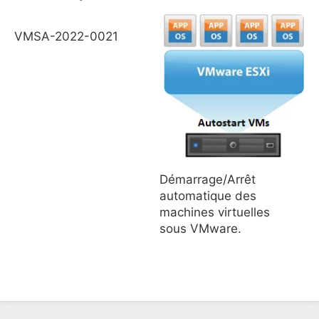
VMSA-2022-0021
Démarrage/Arrêt
automatique des
machines virtuelles
sous VMware.