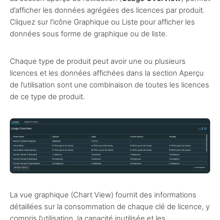
d’afficher les données agrégées des licences par produit.
Cliquez sur l’icône Graphique ou Liste pour afficher les
données sous forme de graphique ou de liste.
Chaque type de produit peut avoir une ou plusieurs
licences et les données affichées dans la section Aperçu
de l’utilisation sont une combinaison de toutes les licences
de ce type de produit.
La vue graphique (Chart View) fournit des informations
détaillées sur la consommation de chaque clé de licence, y
compris l’utilisation, la capacité inutilisée et les