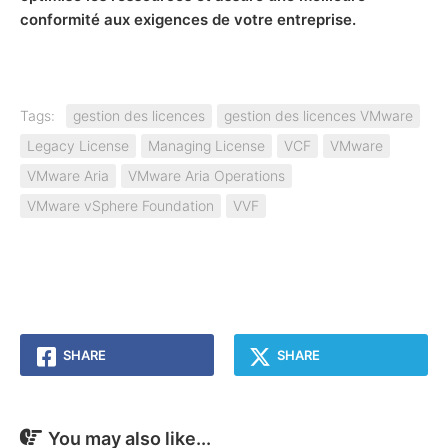
conformité aux exigences de votre entreprise.
Tags:
gestion des licences
gestion des licences VMware
Legacy License
Managing License
VCF
VMware
VMware Aria
VMware Aria Operations
VMware vSphere Foundation
VVF
SHARE
SHARE
You may also like...