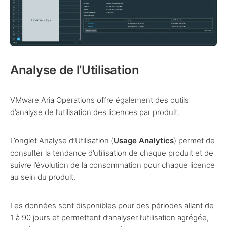
Analyse de l’Utilisation
VMware Aria Operations offre également des outils
d’analyse de l’utilisation des licences par produit.
L’onglet Analyse d’Utilisation (
Usage Analytics
) permet de
consulter la tendance d’utilisation de chaque produit et de
suivre l’évolution de la consommation pour chaque licence
au sein du produit.
Les données sont disponibles pour des périodes allant de
1 à 90 jours et permettent d’analyser l’utilisation agrégée,