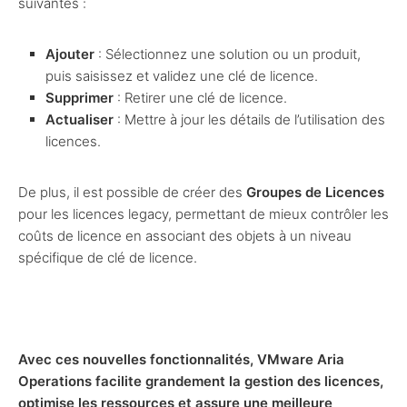
suivantes :
Ajouter
: Sélectionnez une solution ou un produit,
puis saisissez et validez une clé de licence.
Supprimer
: Retirer une clé de licence.
Actualiser
: Mettre à jour les détails de l’utilisation des
licences.
De plus, il est possible de créer des
Groupes de Licences
pour les licences legacy, permettant de mieux contrôler les
coûts de licence en associant des objets à un niveau
spécifique de clé de licence.
Avec ces nouvelles fonctionnalités, VMware Aria
Operations facilite grandement la gestion des licences,
optimise les ressources et assure une meilleure