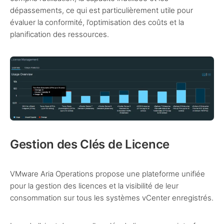
dépassements, ce qui est particulièrement utile pour
évaluer la conformité, l’optimisation des coûts et la
planification des ressources.
Gestion des Clés de Licence
VMware Aria Operations propose une plateforme unifiée
pour la gestion des licences et la visibilité de leur
consommation sur tous les systèmes vCenter enregistrés.