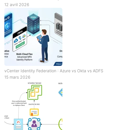
12 avril 2026
vCenter Identity Federation : Azure vs Okta vs ADFS
15 mars 2026