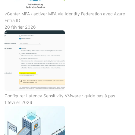
vCenter MFA : activer MFA via Identity Federation avec Azure
Entra ID
20 février 2026
Configurer Latency Sensitivity VMware : guide pas à pas
1 février 2026