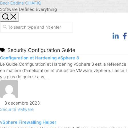
Skip
Badr Eddine CHAFIQ
to
Software Defined Everything
content
Security Configuration Guide
Configuration et Hardening vSphere 8
Le Guide Configuration et Hardening vSphere 8 est la référence
en matière d’amélioration et d’audit de VMware vSphere. Lancé il
y a plus de quinze ans,...
3 décembre 2023
Sécurité
VMware
vSphere Firewalling Helper