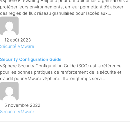
vSphere Firewalling Helper a pour but d’aider les organisations à
protéger leurs environnements, en leur permettant d’élaborer
des règles de flux réseau granulaires pour l’accès aux...
12 août 2023
Sécurité
VMware
Security Configuration Guide
vSphere Security Configuration Guide (SCG) est la référence
pour les bonnes pratiques de renforcement de la sécurité et
d’audit pour VMware vSphere.. Il a longtemps servi...
5 novembre 2022
Sécurité
VMware