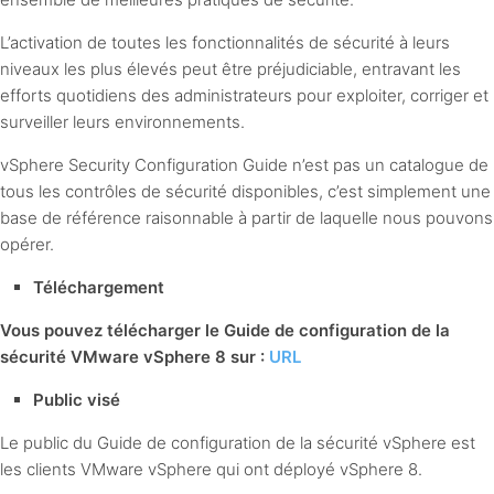
L’activation de toutes les fonctionnalités de sécurité à leurs
niveaux les plus élevés peut être préjudiciable, entravant les
efforts quotidiens des administrateurs pour exploiter, corriger et
surveiller leurs environnements.
vSphere Security Configuration Guide n’est pas un catalogue de
tous les contrôles de sécurité disponibles, c’est simplement une
base de référence raisonnable à partir de laquelle nous pouvons
opérer.
Téléchargement
Vous pouvez télécharger le Guide de configuration de la
sécurité VMware vSphere 8 sur :
URL
Public visé
Le public du Guide de configuration de la sécurité vSphere est
les clients VMware vSphere qui ont déployé vSphere 8.