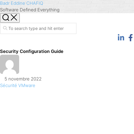
Skip
Badr Eddine CHAFIQ
to
Software Defined Everything
content
Security Configuration Guide
5 novembre 2022
Sécurité
VMware