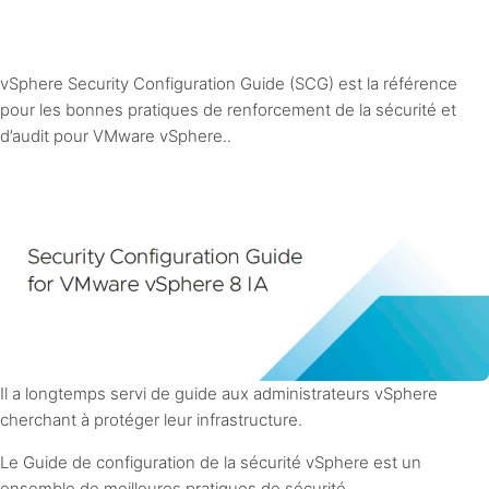
vSphere Security Configuration Guide (SCG) est la référence
pour les bonnes pratiques de renforcement de la sécurité et
d’audit pour VMware vSphere..
Il a longtemps servi de guide aux administrateurs vSphere
cherchant à protéger leur infrastructure.
Le Guide de configuration de la sécurité vSphere est un
ensemble de meilleures pratiques de sécurité.