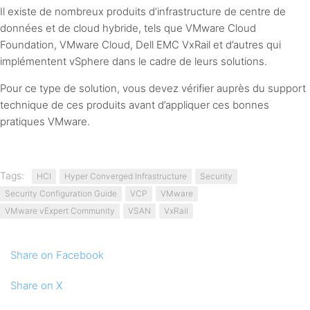
Il existe de nombreux produits d’infrastructure de centre de
données et de cloud hybride, tels que VMware Cloud
Foundation, VMware Cloud, Dell EMC VxRail et d’autres qui
implémentent vSphere dans le cadre de leurs solutions.
Pour ce type de solution, vous devez vérifier auprès du support
technique de ces produits avant d’appliquer ces bonnes
pratiques VMware.
Tags:
HCI
Hyper Converged Infrastructure
Security
Security Configuration Guide
VCP
VMware
VMware vExpert Community
VSAN
VxRail
Share
on Facebook
Share
on X