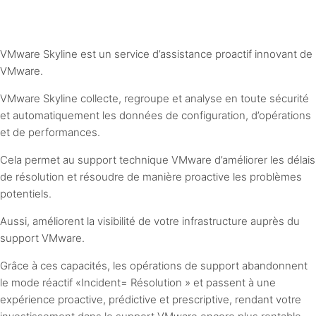
VMware Skyline est un service d’assistance proactif innovant de
VMware.
VMware Skyline collecte, regroupe et analyse en toute sécurité
et automatiquement les données de configuration, d’opérations
et de performances.
Cela permet au support technique VMware d’améliorer les délais
de résolution et résoudre de manière proactive les problèmes
potentiels.
Aussi, améliorent la visibilité de votre infrastructure auprès du
support VMware.
Grâce à ces capacités, les opérations de support abandonnent
le mode réactif «Incident= Résolution » et passent à une
expérience proactive, prédictive et prescriptive, rendant votre