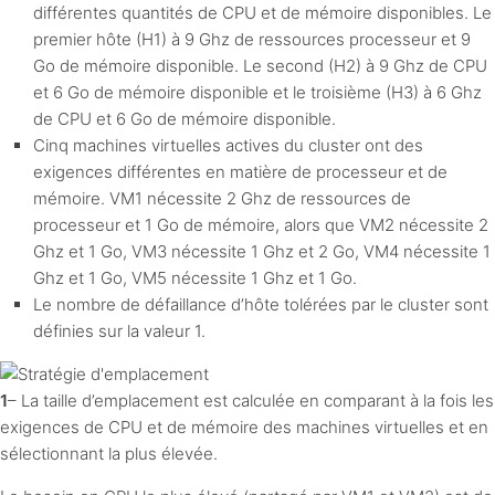
différentes quantités de CPU et de mémoire disponibles. Le
premier hôte (H1) à 9 Ghz de ressources processeur et 9
Go de mémoire disponible. Le second (H2) à 9 Ghz de CPU
et 6 Go de mémoire disponible et le troisième (H3) à 6 Ghz
de CPU et 6 Go de mémoire disponible.
Cinq machines virtuelles actives du cluster ont des
exigences différentes en matière de processeur et de
mémoire. VM1 nécessite 2 Ghz de ressources de
processeur et 1 Go de mémoire, alors que VM2 nécessite 2
Ghz et 1 Go, VM3 nécessite 1 Ghz et 2 Go, VM4 nécessite 1
Ghz et 1 Go, VM5 nécessite 1 Ghz et 1 Go.
Le nombre de défaillance d’hôte tolérées par le cluster sont
définies sur la valeur 1.
1
– La taille d’emplacement est calculée en comparant à la fois les
exigences de CPU et de mémoire des machines virtuelles et en
sélectionnant la plus élevée.