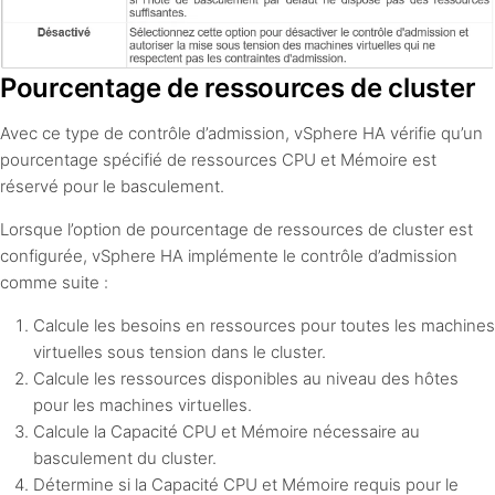
Pourcentage de ressources de cluster
Avec ce type de contrôle d’admission, vSphere HA vérifie qu’un
pourcentage spécifié de ressources CPU et Mémoire est
réservé pour le basculement.
Lorsque l’option de pourcentage de ressources de cluster est
configurée, vSphere HA implémente le contrôle d’admission
comme suite :
Calcule les besoins en ressources pour toutes les machines
virtuelles sous tension dans le cluster.
Calcule les ressources disponibles au niveau des hôtes
pour les machines virtuelles.
Calcule la Capacité CPU et Mémoire nécessaire au
basculement du cluster.
Détermine si la Capacité CPU et Mémoire requis pour le