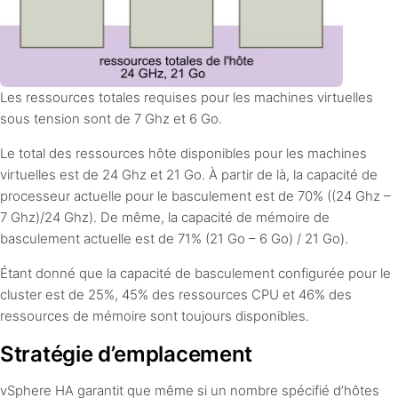
Les ressources totales requises pour les machines virtuelles
sous tension sont de 7 Ghz et 6 Go.
Le total des ressources hôte disponibles pour les machines
virtuelles est de 24 Ghz et 21 Go. À partir de là, la capacité de
processeur actuelle pour le basculement est de 70% ((24 Ghz –
7 Ghz)/24 Ghz). De même, la capacité de mémoire de
basculement actuelle est de 71% (21 Go – 6 Go) / 21 Go).
Étant donné que la capacité de basculement configurée pour le
cluster est de 25%, 45% des ressources CPU et 46% des
ressources de mémoire sont toujours disponibles.
Stratégie d’emplacement
vSphere HA garantit que même si un nombre spécifié d’hôtes