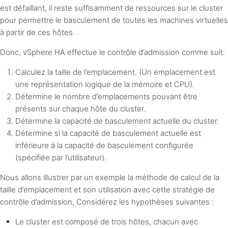
est défaillant, il reste suffisamment de ressources sur le cluster
pour permettre le basculement de toutes les machines virtuelles
à partir de ces hôtes. .
Donc, vSphere HA effectue le contrôle d’admission comme suit:
Calculez la taille de l’emplacement. (Un emplacement est
une représentation logique de la mémoire et CPU).
Détermine le nombre d’emplacements pouvant être
présents sur chaque hôte du cluster.
Détermine la capacité de basculement actuelle du cluster.
Détermine si la capacité de basculement actuelle est
inférieure à la capacité de basculement configurée
(spécifiée par l’utilisateur).
Nous allons illustrer par un exemple la méthode de calcul de la
taille d’emplacement et son utilisation avec cette stratégie de
contrôle d’admission, Considérez les hypothèses suivantes :
Le cluster est composé de trois hôtes, chacun avec