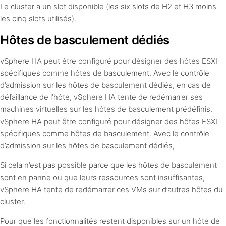
Le cluster a un slot disponible (les six slots de H2 et H3 moins
les cinq slots utilisés).
Hôtes de basculement dédiés
vSphere HA peut être configuré pour désigner des hôtes ESXI
spécifiques comme hôtes de basculement. Avec le contrôle
d’admission sur les hôtes de basculement dédiés, en cas de
défaillance de l’hôte, vSphere HA tente de redémarrer ses
machines virtuelles sur les hôtes de basculement prédéfinis.
vSphere HA peut être configuré pour désigner des hôtes ESXI
spécifiques comme hôtes de basculement. Avec le contrôle
d’admission sur les hôtes de basculement dédiés,
Si cela n’est pas possible parce que les hôtes de basculement
sont en panne ou que leurs ressources sont insuffisantes,
vSphere HA tente de redémarrer ces VMs sur d’autres hôtes du
cluster.
Pour que les fonctionnalités restent disponibles sur un hôte de