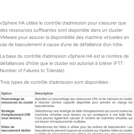
vSphere HA utilise le contrôle d’admission pour s’assurer que
des ressources suffisantes sont disponible dans un cluster
VMware pour assurer la disponibilité des machine virtuelles en
cas de basculement à cause d’une de défaillance d’un hôte.
La base du contrôle d’admission vSphere HA est le nombre de
défaillances d’hôte que le cluster est autorisé à tolérer (FTT :
Number of Failures to Tolerate).
Trois types de contrôle d’admission sont disponibles :